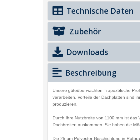
Technische Daten
Zubehör
Downloads
Beschreibung
Unsere güteüberwachten Trapezbleche Prof
verarbeiten. Vorteile der Dachplatten sind 
produzieren.
Durch Ihre Nutzbreite von 1100 mm ist das 
Dachbreiten auskommen. Sie haben die Mögl
Die 25 µm Polyester-Beschichtung in Rotbr