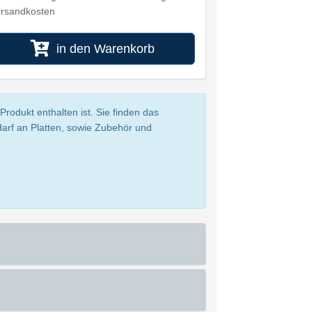
rsandkosten
in den Warenkorb
rodukt enthalten ist. Sie finden das
darf an Platten, sowie Zubehör und