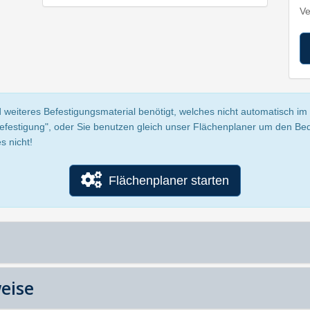
Ve
 weiteres Befestigungsmaterial benötigt, welches nicht automatisch im P
Befestigung", oder Sie benutzen gleich unser Flächenplaner um den Be
s nicht!
Flächenplaner starten
eise