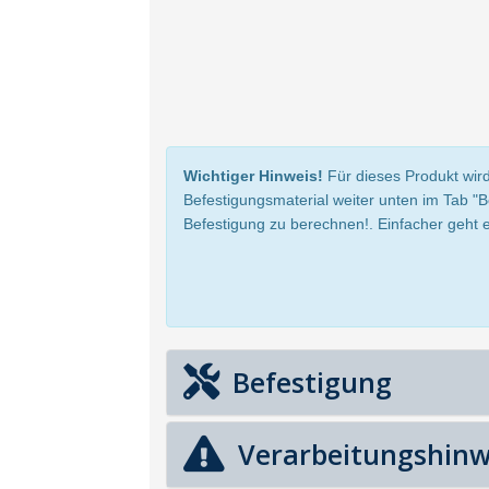
Wichtiger Hinweis!
Für dieses Produkt wird
Befestigungsmaterial weiter unten im Tab "
Befestigung zu berechnen!. Einfacher geht e
Befestigung
Verarbeitungshinw