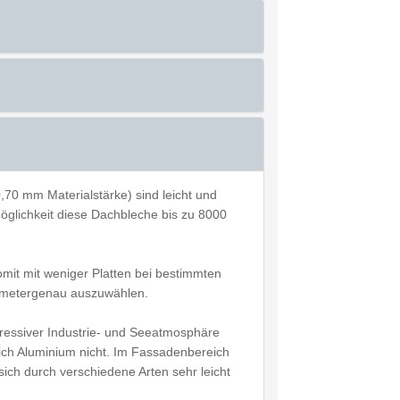
70 mm Materialstärke) sind leicht und
Möglichkeit diese Dachbleche bis zu 8000
mit mit weniger Platten bei bestimmten
timetergenau auszuwählen.
ressiver Industrie- und Seeatmosphäre
sich Aluminium nicht. Im Fassadenbereich
sich durch verschiedene Arten sehr leicht