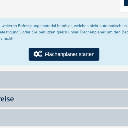
 weiteres Befestigungsmaterial benötigt, welches nicht automatisch im P
Befestigung", oder Sie benutzen gleich unser Flächenplaner um den Be
s nicht!
Flächenplaner starten
eise