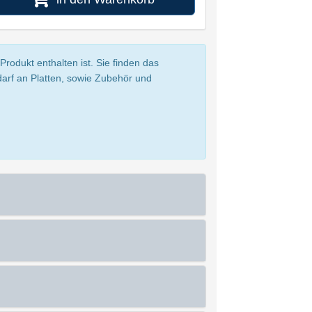
rodukt enthalten ist. Sie finden das
darf an Platten, sowie Zubehör und