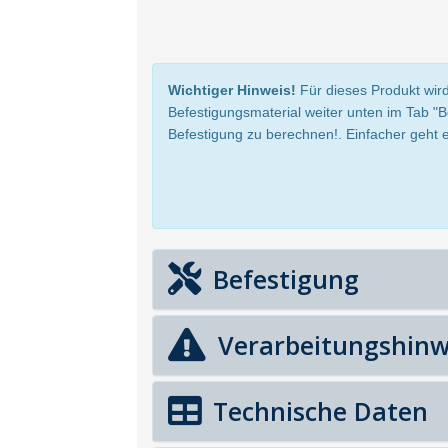
Wichtiger Hinweis!
Für dieses Produkt wird
Befestigungsmaterial weiter unten im Tab "
Befestigung zu berechnen!. Einfacher geht e
Befestigung
Verarbeitungshinw
Technische Daten