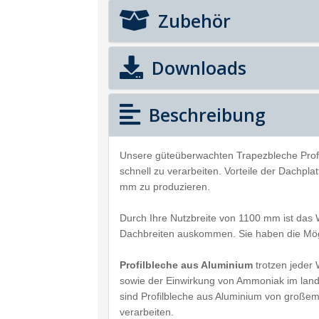
Zubehör
Downloads
Beschreibung
Unsere güteüberwachten Trapezbleche Prof
schnell zu verarbeiten. Vorteile der Dachpl
mm zu produzieren.
Durch Ihre Nutzbreite von 1100 mm ist das 
Dachbreiten auskommen. Sie haben die Mögl
Profilbleche aus Aluminium
trotzen jeder
sowie der Einwirkung von Ammoniak im landw
sind Profilbleche aus Aluminium von großem V
verarbeiten.