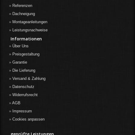
Referenzen
Dachneigung
Montageanleitungen
Leistungsnachweise
Informationen
Über Uns
Preisgestaltung
Garantie
Die Lieferung
Versand & Zahlung
Datenschutz
Widerrufsrecht
AGB
Impressum
Cookies anpassen
geprüfte Leistungen