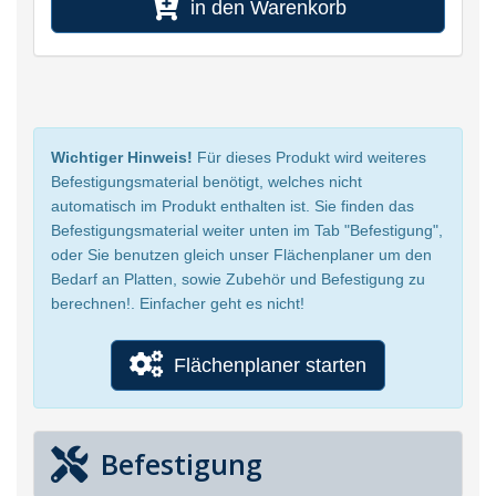
in den Warenkorb
Wichtiger Hinweis!
Für dieses Produkt wird weiteres
Befestigungsmaterial benötigt, welches nicht
automatisch im Produkt enthalten ist. Sie finden das
Befestigungsmaterial weiter unten im Tab "Befestigung",
oder Sie benutzen gleich unser Flächenplaner um den
Bedarf an Platten, sowie Zubehör und Befestigung zu
berechnen!. Einfacher geht es nicht!
Flächenplaner starten
Befestigung