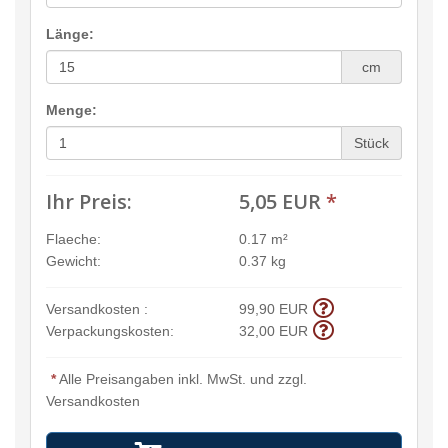
Länge:
cm
Menge:
Stück
Ihr Preis:
5,05 EUR
*
Flaeche:
0.17 m²
Gewicht:
0.37 kg
Versandkosten :
99,90 EUR
Verpackungskosten:
32,00 EUR
*
Alle Preisangaben inkl. MwSt. und zzgl.
Versandkosten