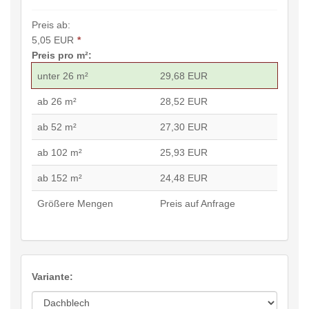
Preis ab:
5,05 EUR
*
Preis pro m²:
unter 26 m²
29,68 EUR
ab 26 m²
28,52 EUR
ab 52 m²
27,30 EUR
ab 102 m²
25,93 EUR
ab 152 m²
24,48 EUR
Größere Mengen
Preis auf Anfrage
Variante: