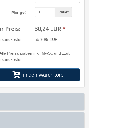
Paket
Menge:
hr Preis:
30,24 EUR
*
rsandkosten:
ab 9,95 EUR
Alle Preisangaben inkl. MwSt. und zzgl.
rsandkosten
in den Warenkorb