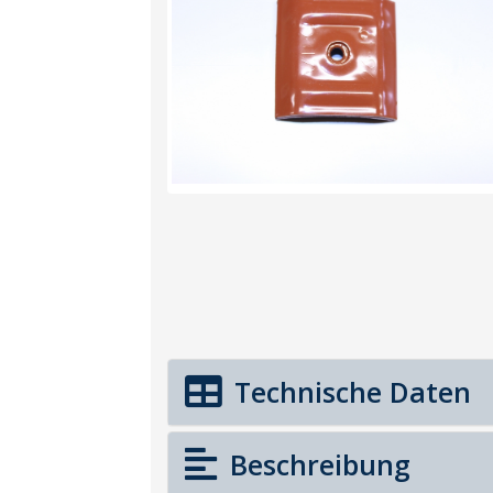
Technische Daten
Beschreibung