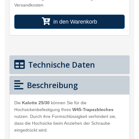
Versandkosten
in den Warenkorb
Technische Daten
Beschreibung
Die
Kalotte 25/30
können Sie für die
Hochsickenbefestigung Ihres
W45-Trapezbleches
nutzen. Durch ihre Formschlüssigkeit verhindert sie,
dass die Hochsicke beim Anziehen der Schraube
eingedrückt wird.