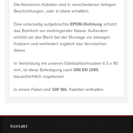
Die Aluminium-Kalotten sind in verschiedenen farbigen
Beschichtungen, oder in blank erhältlich.
Eine unterseitig aufgebrachte
EPDM-Dichtung
schützt
das Bohrloch vor eindringender Nässe. Außerdem
schützt sie das Blech bei der Montage vor etwaigen
Kratzern und verhindert zugleich das Verrutschen
dieser.
In Verbindung mit unseren Edelstahlschrauben 6,5 x 90
mm, ist diese Befestigung nach
DIN EN 1090
,
bauaufsichtlich zugelassen.
In einem Paket sind
100 Stk.
Kalotten enthalten.
Kontakt