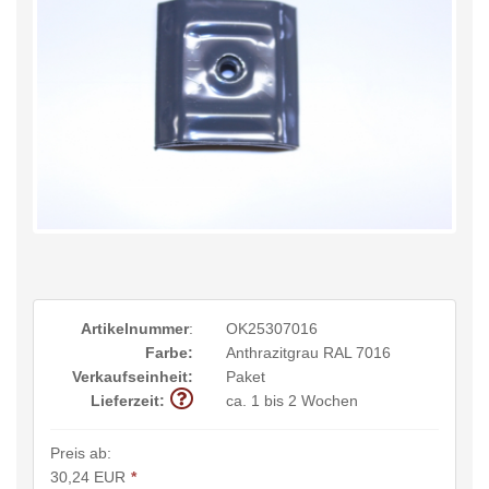
Artikelnummer
:
OK25307016
Farbe:
Anthrazitgrau RAL 7016
Verkaufseinheit:
Paket
Lieferzeit:
ca. 1 bis 2 Wochen
Preis ab:
30,24 EUR
*