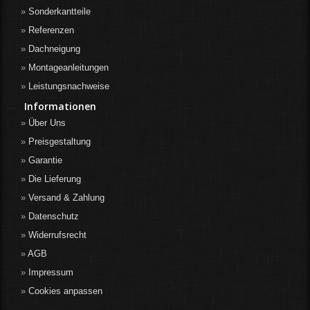
Sonderkantteile
Referenzen
Dachneigung
Montageanleitungen
Leistungsnachweise
Informationen
Über Uns
Preisgestaltung
Garantie
Die Lieferung
Versand & Zahlung
Datenschutz
Widerrufsrecht
AGB
Impressum
Cookies anpassen