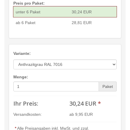
Preis pro Paket:
unter 6 Paket
30,24 EUR
ab 6 Paket
28,81 EUR
Variante:
Menge:
Paket
Ihr Preis:
30,24 EUR
*
Versandkosten:
ab 9,95 EUR
*
Alle Preisangaben inkl. MwSt. und zzgl.