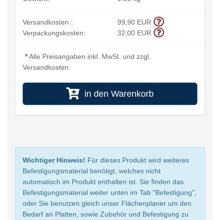
Versandkosten :
99,90 EUR
Verpackungskosten:
32,00 EUR
*
Alle Preisangaben inkl. MwSt. und zzgl.
Versandkosten
in den Warenkorb
Wichtiger Hinweis!
Für dieses Produkt wird weiteres
Befestigungsmaterial benötigt, welches nicht
automatisch im Produkt enthalten ist. Sie finden das
Befestigungsmaterial weiter unten im Tab "Befestigung",
oder Sie benutzen gleich unser Flächenplaner um den
Bedarf an Platten, sowie Zubehör und Befestigung zu