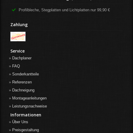
Profilbleche, Stegplatten und Lichtplatten nur 99,90 €
Zahlung
Service
Dachplaner
FAQ
Sonderkantteile
Referenzen
Dachneigung
Montageanleitungen
Leistungsnachweise
Informationen
Über Uns
Preisgestaltung