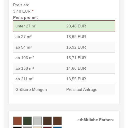
Preis ab:
3,48 EUR
*
Preis pro m²:
unter 27 m²
20,48 EUR
ab 27 m²
18,69 EUR
ab 54 m²
16,92 EUR
ab 106 m²
15,71 EUR
ab 158 m²
14,66 EUR
ab 211 m²
13,55 EUR
Größere Mengen
Preis auf Anfrage
erhältliche Farben: