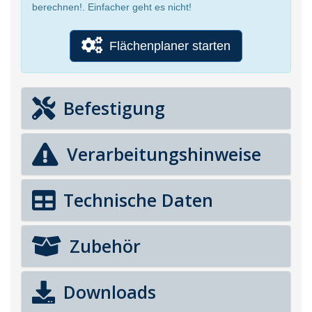
berechnen!. Einfacher geht es nicht!
Flächenplaner starten
Befestigung
Verarbeitungshinweise
Technische Daten
Zubehör
Downloads