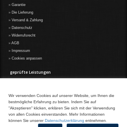
Garantie
Die Lieferung
Versand & Zahlung
Datenschutz
Widerrufsrecht
AGB
Impressum
Cookies anpassen
geprüfte Leistungen
Wir verwenden Cookies auf unserer Website, um Ihnen die
bestmögliche Erfahrung zu bieten. Indem Sie auf
"Akzeptieren" klicken, erklären Sie sich mit der Verwendung
von allen Cookies einverstanden. Mehr Informationen
können Sie unserer
Datenschutzerklärung
entnehmen.