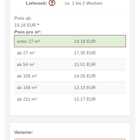
Lieferzeit:
ca. 1 bis 2 Wochen
Preis ab:
19,18 EUR
*
Preis pro m²:
unter 27 m²
19,18 EUR
ab 27 m²
17,35 EUR
ab 54 m²
15,51 EUR
ab 106 m²
14,26 EUR
ab 158 m²
13,19 EUR
ab 211 m²
12,17 EUR
Variante: