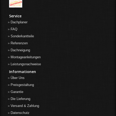
Service
Dachplaner
FAQ
Sonderkantteile
Referenzen
Dachneigung
Montageanleitungen
Leistungsnachweise
Informationen
Über Uns
Preisgestaltung
Garantie
Die Lieferung
Versand & Zahlung
Datenschutz