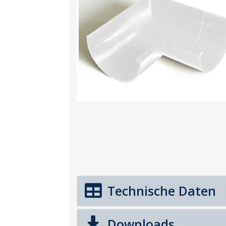
Technische Daten
Downloads