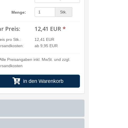
Stk.
Menge:
hr Preis:
12,41 EUR
*
eis pro Stk.:
12,41 EUR
rsandkosten:
ab 9,95 EUR
Alle Preisangaben inkl. MwSt. und zzgl.
rsandkosten
in den Warenkorb