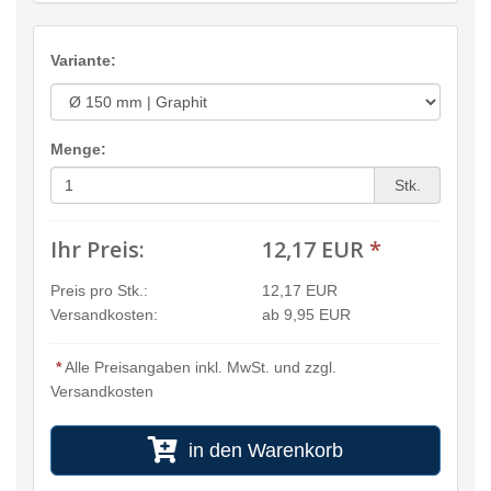
Variante:
Menge:
Stk.
Ihr Preis:
12,17 EUR
*
Preis pro Stk.:
12,17 EUR
Versandkosten:
ab 9,95 EUR
*
Alle Preisangaben inkl. MwSt. und zzgl.
Versandkosten
in den Warenkorb