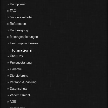
Dachplaner
FAQ
Sonderkantteile
Referenzen
Dachneigung
Montageanleitungen
Leistungsnachweise
Informationen
Über Uns
Preisgestaltung
Garantie
Die Lieferung
Versand & Zahlung
Datenschutz
Widerrufsrecht
AGB