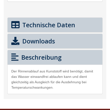
Technische Daten
Downloads
Beschreibung
Der Rinnenablauf aus Kunststoff wird benötigt, damit
das Wasser einwandfrei ablaufen kann und dient
gleichzeitig als Ausgleich für die Ausdehnung bei
Temperaturschwankungen.