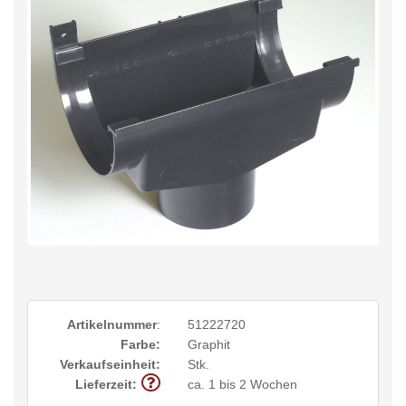
Artikelnummer
:
51222720
Farbe:
Graphit
Verkaufseinheit:
Stk.
Lieferzeit:
ca. 1 bis 2 Wochen