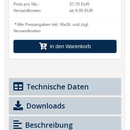
Preis pro Stk.:
37,70 EUR
Versandkosten:
ab 9,95 EUR
*
Alle Preisangaben inkl. MwSt. und zzgl.
Versandkosten
in den Warenkorb
Technische Daten
Downloads
Beschreibung