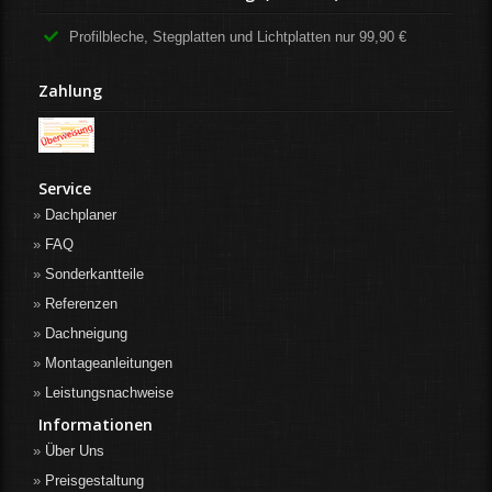
Profilbleche, Stegplatten und Lichtplatten nur 99,90 €
Zahlung
Service
Dachplaner
FAQ
Sonderkantteile
Referenzen
Dachneigung
Montageanleitungen
Leistungsnachweise
Informationen
Über Uns
Preisgestaltung