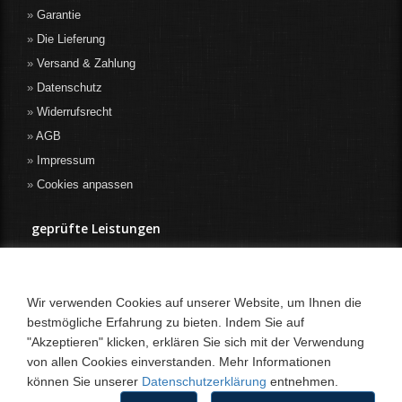
Garantie
Die Lieferung
Versand & Zahlung
Datenschutz
Widerrufsrecht
AGB
Impressum
Cookies anpassen
geprüfte Leistungen
Wir verwenden Cookies auf unserer Website, um Ihnen die
bestmögliche Erfahrung zu bieten. Indem Sie auf
"Akzeptieren" klicken, erklären Sie sich mit der Verwendung
von allen Cookies einverstanden. Mehr Informationen
können Sie unserer
Datenschutzerklärung
entnehmen.