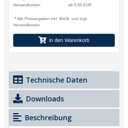
Versandkosten:
ab 9,95 EUR
*
Alle Preisangaben inkl. MwSt. und zzgl.
Versandkosten
in den Warenkorb
Technische Daten
Downloads
Beschreibung