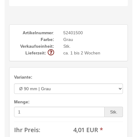
Artikelnummer
:
52401500
Farbe:
Grau
Verkaufseinheit:
Stk.
Lieferzeit:
ca. 1 bis 2 Wochen
Variante:
Menge:
Stk.
Ihr Preis:
4,01 EUR
*