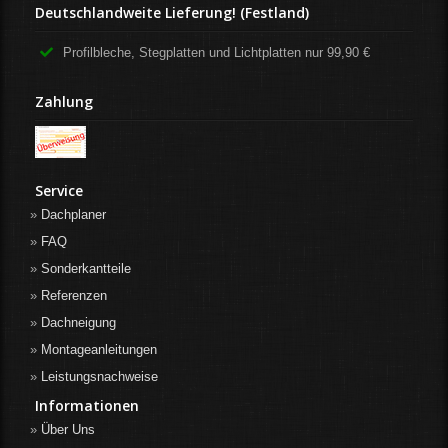
Deutschlandweite Lieferung! (Festland)
Profilbleche, Stegplatten und Lichtplatten nur 99,90 €
Zahlung
Service
Dachplaner
FAQ
Sonderkantteile
Referenzen
Dachneigung
Montageanleitungen
Leistungsnachweise
Informationen
Über Uns