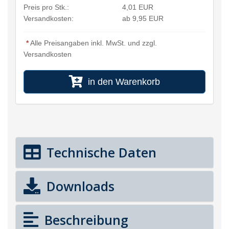
Preis pro Stk.:
4,01 EUR
Versandkosten:
ab 9,95 EUR
*
Alle Preisangaben inkl. MwSt. und zzgl.
Versandkosten
in den Warenkorb
Technische Daten
Downloads
Beschreibung