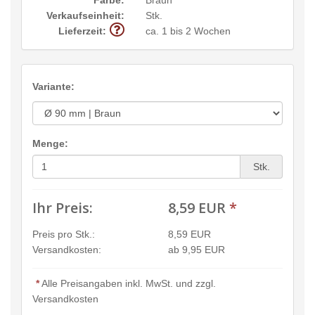
Verkaufseinheit:
Stk.
Lieferzeit:
ca. 1 bis 2 Wochen
Variante:
Menge:
Stk.
Ihr Preis:
8,59 EUR
*
Preis pro Stk.:
8,59 EUR
Versandkosten:
ab 9,95 EUR
*
Alle Preisangaben inkl. MwSt. und zzgl.
Versandkosten