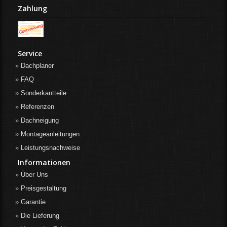
Zahlung
Service
Dachplaner
FAQ
Sonderkantteile
Referenzen
Dachneigung
Montageanleitungen
Leistungsnachweise
Informationen
Über Uns
Preisgestaltung
Garantie
Die Lieferung