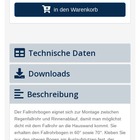
in den Warenkorb
Technische Daten
Downloads
Beschreibung
Der Fallrohrbogen eignet sich zur Montage zwischen
Regenfallrohr und Rinnenablauf, damit man möglichst
dicht mit dem Fallrohr an die Hauswand kommt. Sie
erhalten den Fallrohrbogen in 60° sowie 70°. Kleben Sie
nur den oberen Bogen am Auslaufstutzen fest, der