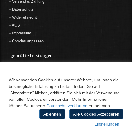
Versand & Zahlung
Datenschutz
Widerrufsrecht
AGB
Impressum
Cookies anpassen
geprüfte Leistungen
Wir verwenden Cookies auf unserer Website, um Ihnen die
bestmögliche Erfahrung zu bieten. Indem Sie auf
"Akzeptieren" klicken, erklären Sie sich mit der Verwendung
von allen Cookies einverstanden. Mehr Informationen
können Sie unserer
Datenschutzerklärung
entnehmen.
Ablehnen
Alle Cookies Akzeptieren
Einstellungen