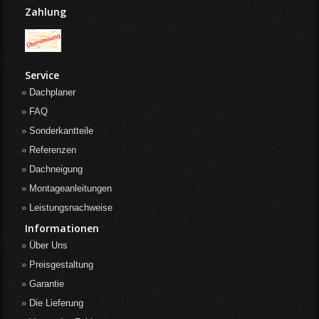
Zahlung
Service
Dachplaner
FAQ
Sonderkantteile
Referenzen
Dachneigung
Montageanleitungen
Leistungsnachweise
Informationen
Über Uns
Preisgestaltung
Garantie
Die Lieferung