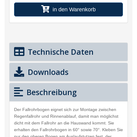
in den Warenkorb
Technische Daten
Downloads
Beschreibung
Der Fallrohrbogen eignet sich zur Montage zwischen
Regenfallrohr und Rinnenablauf, damit man möglichst
dicht mit dem Fallrohr an die Hauswand kommt. Sie
erhalten den Fallrohrbogen in 60° sowie 70°. Kleben Sie
nur den oberen Bogen am Auslaufstutzen fest, der