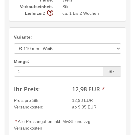
Verkaufseinheit:
Stk.
Lieferzeit:
ca. 1 bis 2 Wochen
Variante:
Menge:
Stk.
Ihr Preis:
12,98 EUR
*
Preis pro Stk.:
12,98 EUR
Versandkosten:
ab 9,95 EUR
*
Alle Preisangaben inkl. MwSt. und zzgl.
Versandkosten