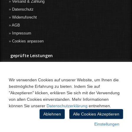
Versand & Zahlung
Datenschutz
Widerrufsrecht
AGB
Impressum
Cookies anpassen
geprüfte Leistungen
Wir verwenden Cookies auf unserer Website, um Ihnen die
bestmögliche Erfahrung zu bieten. Indem Sie auf
"Akzeptieren" klicken, erklären Sie sich mit der Verwendung
von allen Cookies einverstanden. Mehr Informationen
können Sie unserer
Datenschutzerklärung
entnehmen.
Ablehnen
Alle Cookies Akzeptieren
Einstellungen