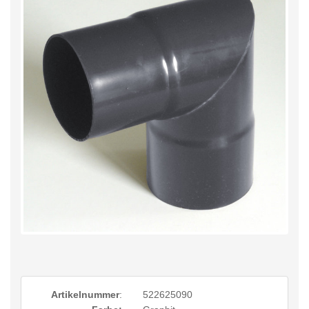
Artikelnummer
:
522625090