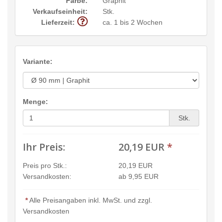
Farbe:
Graphit
Verkaufseinheit:
Stk.
Lieferzeit:
ca. 1 bis 2 Wochen
Variante:
Menge:
Stk.
Ihr Preis:
20,19 EUR
*
Preis pro Stk.:
20,19 EUR
Versandkosten:
ab 9,95 EUR
*
Alle Preisangaben inkl. MwSt. und zzgl.
Versandkosten