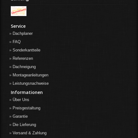
Service
Dachplaner
FAQ
Sonderkantteile
Referenzen
Dachneigung
Montageanleitungen
Leistungsnachweise
Informationen
Über Uns
Preisgestaltung
Garantie
Die Lieferung
Versand & Zahlung