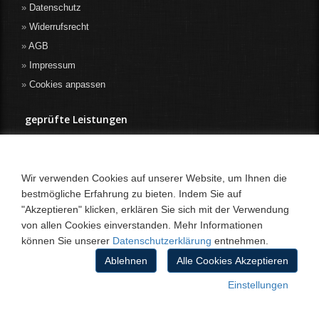
Datenschutz
Widerrufsrecht
AGB
Impressum
Cookies anpassen
geprüfte Leistungen
Wir verwenden Cookies auf unserer Website, um Ihnen die
bestmögliche Erfahrung zu bieten. Indem Sie auf
"Akzeptieren" klicken, erklären Sie sich mit der Verwendung
von allen Cookies einverstanden. Mehr Informationen
können Sie unserer
Datenschutzerklärung
entnehmen.
Ablehnen
Alle Cookies Akzeptieren
Einstellungen