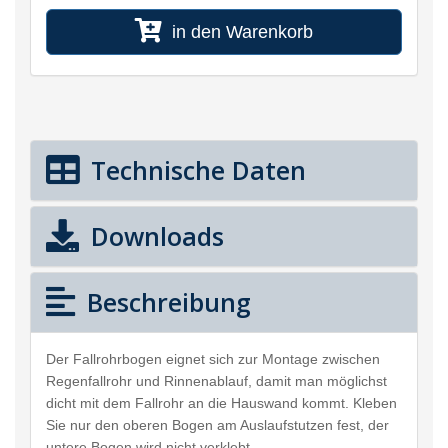
in den Warenkorb
Technische Daten
Downloads
Beschreibung
Der Fallrohrbogen eignet sich zur Montage zwischen
Regenfallrohr und Rinnenablauf, damit man möglichst
dicht mit dem Fallrohr an die Hauswand kommt. Kleben
Sie nur den oberen Bogen am Auslaufstutzen fest, der
untere Bogen wird nicht verklebt.