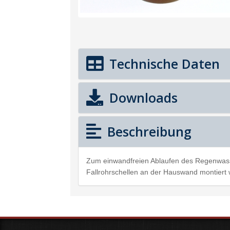
Technische Daten
Downloads
Beschreibung
Zum einwandfreien Ablaufen des Regenwasse
Fallrohrschellen an der Hauswand montiert