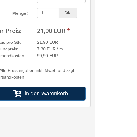
Stk.
Menge:
hr Preis:
21,90 EUR
*
eis pro Stk.:
21,90 EUR
undpreis:
7,30 EUR / m
rsandkosten:
99,90 EUR
Alle Preisangaben inkl. MwSt. und zzgl.
rsandkosten
in den Warenkorb