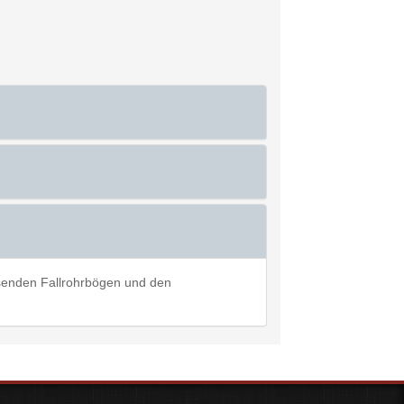
ssenden Fallrohrbögen und den