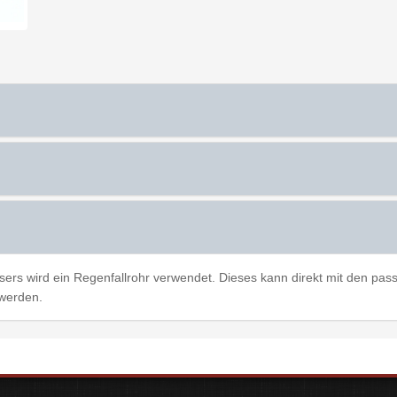
rs wird ein Regenfallrohr verwendet. Dieses kann direkt mit den pa
 werden.