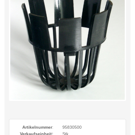
Artikelnummer
:
95830500
Verkaufseinheit:
Stk.