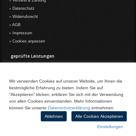
Versand & Zahlung
Datenschutz
Widerrufsrecht
AGB
Impressum
Cookies anpassen
geprüfte Leistungen
Wir verwenden Cookies auf unserer Website, um Ihnen die
bestmögliche Erfahrung zu bieten. Indem Sie auf
"Akzeptieren" klicken, erklären Sie sich mit der Verwendung
von allen Cookies einverstanden. Mehr Informationen
können Sie unserer
Datenschutzerklärung
entnehmen.
Ablehnen
Alle Cookies Akzeptieren
Einstellungen