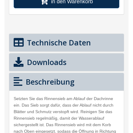
in den Warenkorb
Technische Daten
Downloads
Beschreibung
Setzten Sie das Rinnensieb am Ablauf der Dachrinne
ein. Das Sieb sorgt dafür, dass der Ablauf nicht durch
Blätter und Schmutz verstopft wird. Reinigen Sie das
Rinnensieb regelmäßig, damit der Wasserablauf
sichergestellt ist. Das Rinnensieb wird mit dem Korb
nach Oben eingesetzt, sodass die Öffnung in Richtung