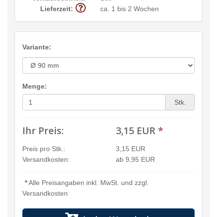
Lieferzeit:
ca. 1 bis 2 Wochen
Variante:
Menge:
Stk.
Ihr Preis:
3,15 EUR
*
Preis pro Stk.:
3,15 EUR
Versandkosten:
ab 9,95 EUR
*
Alle Preisangaben inkl. MwSt. und zzgl.
Versandkosten