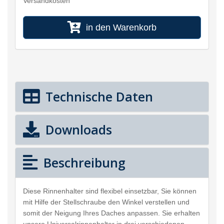
Versandkosten
in den Warenkorb
Technische Daten
Downloads
Beschreibung
Diese Rinnenhalter sind flexibel einsetzbar, Sie können
mit Hilfe der Stellschraube den Winkel verstellen und
somit der Neigung Ihres Daches anpassen. Sie erhalten