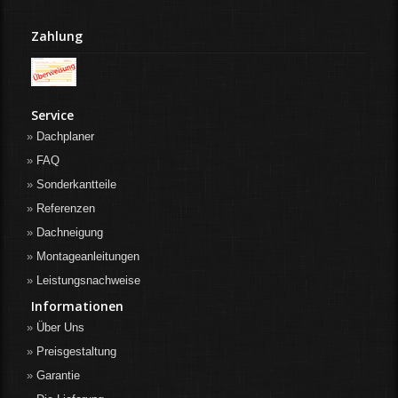
Zahlung
Service
Dachplaner
FAQ
Sonderkantteile
Referenzen
Dachneigung
Montageanleitungen
Leistungsnachweise
Informationen
Über Uns
Preisgestaltung
Garantie