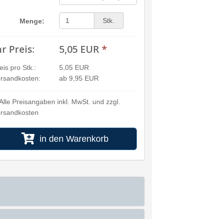
Stk.
Menge:
hr Preis:
5,05 EUR
*
eis pro Stk.:
5,05 EUR
rsandkosten:
ab 9,95 EUR
Alle Preisangaben inkl. MwSt. und zzgl.
rsandkosten
in den Warenkorb