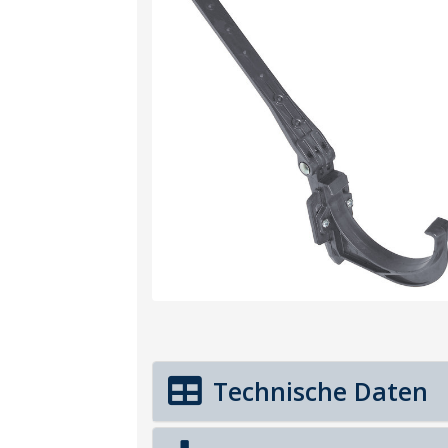
Technische Daten