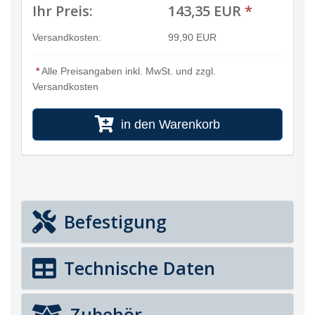
Ihr Preis:
143,35 EUR
*
Versandkosten:
99,90 EUR
*
Alle Preisangaben inkl. MwSt. und zzgl.
Versandkosten
in den Warenkorb
Befestigung
Technische Daten
Zubehör