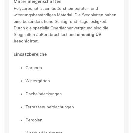
Materialeigenschaften
Polycarbonat ist ein äußerst temperatur- und
witterungsbeständiges Material. Die Stegplatten haben
eine besonders hohe Schlag- und Hagelfestigkeit.
Durch die spezielle Oberflächenvergütung sind die
Stegplatten äußert bruchfest und
einseitig UV
beschichtet
.
Einsatzbereiche
Carports
Wintergärten
Dacheindeckungen
Terrassenüberdachungen
Pergolen