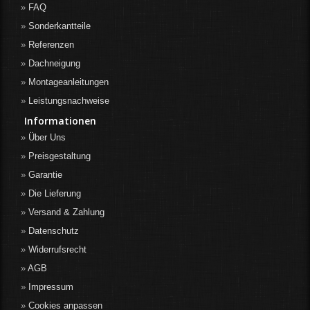
FAQ
Sonderkantteile
Referenzen
Dachneigung
Montageanleitungen
Leistungsnachweise
Informationen
Über Uns
Preisgestaltung
Garantie
Die Lieferung
Versand & Zahlung
Datenschutz
Widerrufsrecht
AGB
Impressum
Cookies anpassen