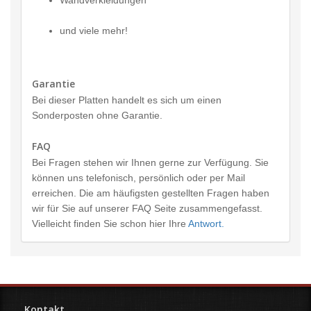
Wandverkleidungen
und viele mehr!
Garantie
Bei dieser Platten handelt es sich um einen
Sonderposten ohne Garantie.
FAQ
Bei Fragen stehen wir Ihnen gerne zur Verfügung. Sie
können uns telefonisch, persönlich oder per Mail
erreichen. Die am häufigsten gestellten Fragen haben
wir für Sie auf unserer FAQ Seite zusammengefasst.
Vielleicht finden Sie schon hier Ihre
Antwort.
Kontakt