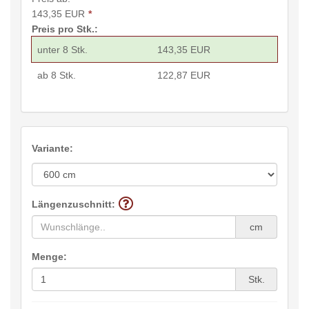
143,35 EUR
*
Preis pro Stk.:
unter 8 Stk.
143,35 EUR
ab 8 Stk.
122,87 EUR
Variante:
Längenzuschnitt:
cm
Menge:
Stk.