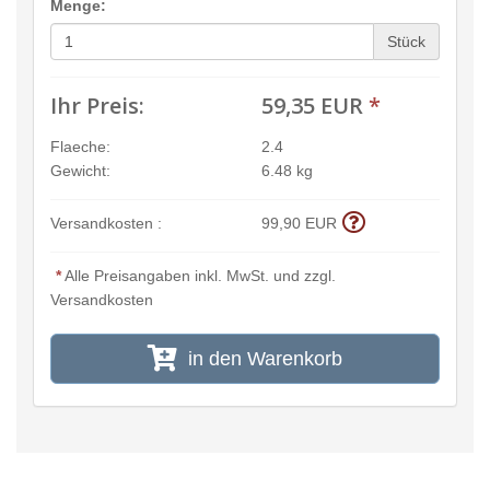
Menge:
Stück
Ihr Preis:
59,35 EUR
*
Flaeche:
2.4
Gewicht:
6.48 kg
Versandkosten :
99,90 EUR
*
Alle Preisangaben inkl. MwSt. und zzgl.
Versandkosten
in den Warenkorb