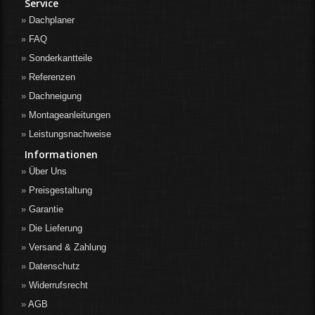
Service
Dachplaner
FAQ
Sonderkantteile
Referenzen
Dachneigung
Montageanleitungen
Leistungsnachweise
Informationen
Über Uns
Preisgestaltung
Garantie
Die Lieferung
Versand & Zahlung
Datenschutz
Widerrufsrecht
AGB