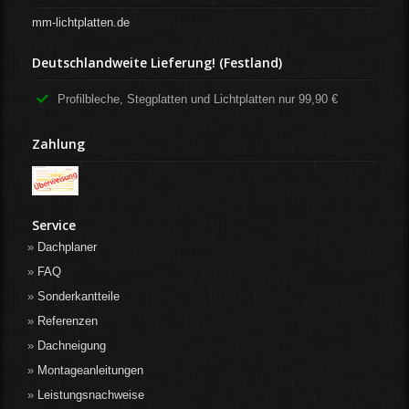
mm-lichtplatten.de
Deutschlandweite Lieferung! (Festland)
Profilbleche, Stegplatten und Lichtplatten nur 99,90 €
Zahlung
Service
Dachplaner
FAQ
Sonderkantteile
Referenzen
Dachneigung
Montageanleitungen
Leistungsnachweise