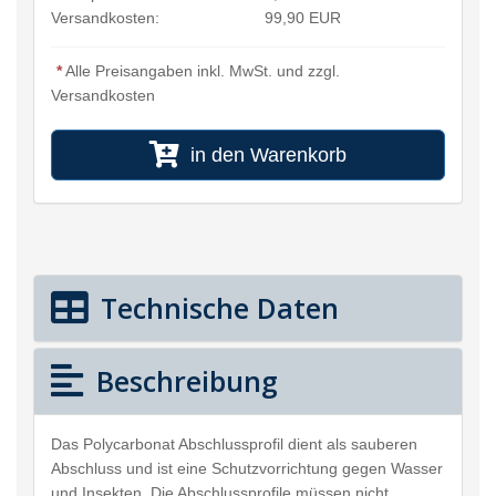
Versandkosten:
99,90 EUR
*
Alle Preisangaben inkl. MwSt. und zzgl.
Versandkosten
in den Warenkorb
Technische Daten
Beschreibung
Das Polycarbonat Abschlussprofil dient als sauberen
Abschluss und ist eine Schutzvorrichtung gegen Wasser
und Insekten. Die Abschlussprofile müssen nicht