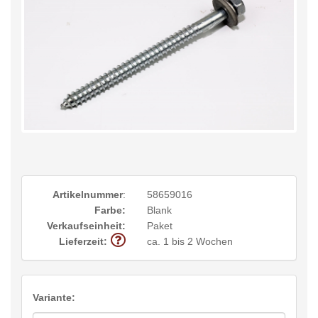
Artikelnummer
:
58659016
Farbe:
Blank
Verkaufseinheit:
Paket
Lieferzeit:
ca. 1 bis 2 Wochen
Variante: