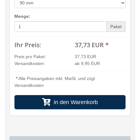
Menge:
Paket
Ihr Preis:
37,73 EUR
*
Preis pro Paket:
37,73 EUR
Versandkosten:
ab 9,95 EUR
*
Alle Preisangaben inkl. MwSt. und zzgl.
Versandkosten
in den Warenkorb