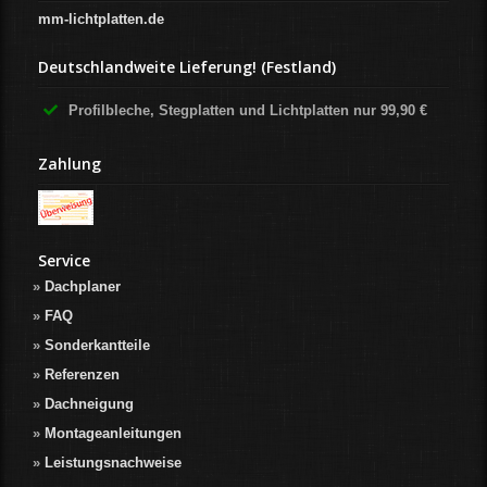
mm-lichtplatten.de
Deutschlandweite Lieferung! (Festland)
Profilbleche, Stegplatten und Lichtplatten nur 99,90 €
Zahlung
Service
Dachplaner
FAQ
Sonderkantteile
Referenzen
Dachneigung
Montageanleitungen
Leistungsnachweise