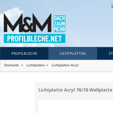
1
PROFILBLECHE
LICHTPLATTEN
S
Startseite
Lichtplatten
Lichtplatten Acryl
Lichtplatte Acryl 76/18 Wellplatte