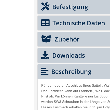
Befestigung
Technische Daten
Zubehör
Downloads
Beschreibung
Für den oberen Abschluss Ihres Sattel-, Wa
Das Fristblech kann auf Pfannen-, Well- ode
Frist ab. Wir können Kantteile nur bis 3500 
werden SW8 Schrauben in der Länge von 20 
Dieses Fristblech erhalten Sie in 25 µm Po